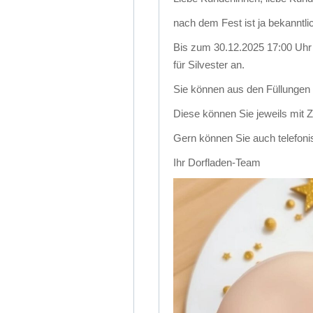
nach dem Fest ist ja bekannt
Bis zum 30.12.2025 17:00 Uhr 
für Silvester an.
Sie können aus den Füllungen
Diese können Sie jeweils mit
Gern können Sie auch telefoni
Ihr Dorfladen-Team