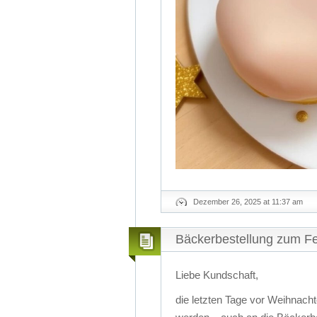
Dezember 26, 2025 at 11:37 am
Bäckerbestellung zum Fe
Liebe Kundschaft,
die letzten Tage vor Weihnach