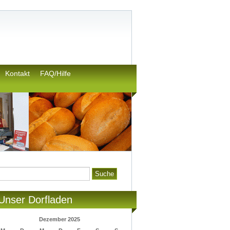
Kontakt
FAQ/Hilfe
Unser Dorfladen
Dezember 2025