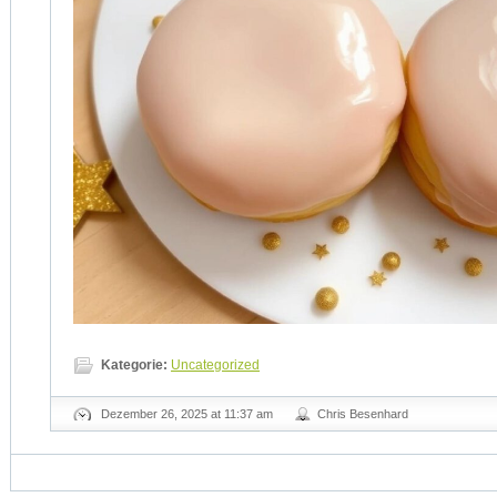
Kategorie:
Uncategorized
Dezember 26, 2025 at 11:37 am
Chris Besenhard