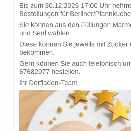
Bis zum 30.12.2025 17:00 Uhr nehme
Bestellungen für Berliner/Pfannkuchen
Sie können aus den Füllungen Marm
und Senf wählen.
Diese können Sie jeweils mit Zucker
bekommen.
Gern können Sie auch telefonisch un
67682077 bestellen.
Ihr Dorfladen-Team