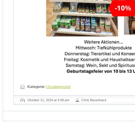
Kategorie:
Uncategorized
Oktober 21, 2024 at 4:58 pm
Chris Besenhard