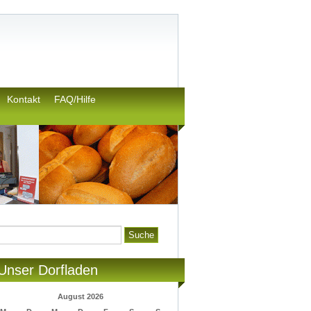
Kontakt
FAQ/Hilfe
Unser Dorfladen
August 2026