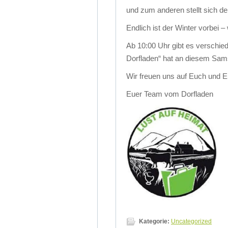
und zum anderen stellt sich de
Endlich ist der Winter vorbei – w
Ab 10:00 Uhr gibt es verschied
Dorfladen“ hat an diesem Sams
Wir freuen uns auf Euch und E
Euer Team vom Dorfladen
Kategorie:
Uncategorized